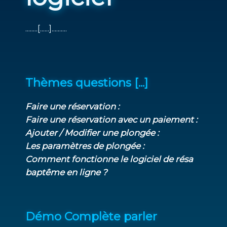
........[......]..........
Thèmes questions [...]
Faire une réservation :
Faire une réservation avec un paiement :
Ajouter / Modifier une plongée :
Les paramètres de plongée :
Comment fonctionne le logiciel de résa
baptême en ligne ?
Démo Complète parler