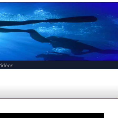
Vidéos