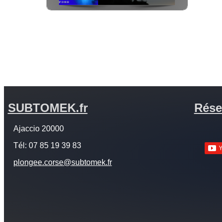
SUBTOMEK.fr
Rése
Ajaccio 20000
Tél: 07 85 19 39 83
plongee.corse@subtomek.fr