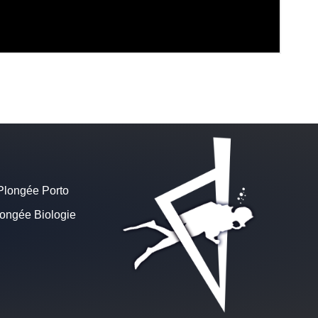
Plongée Porto
ongée Biologie