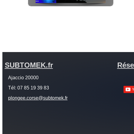
SUBTOMEK.fr
Rése
Ajaccio 20000
Tél: 07 85 19 39 83
plongee.corse@subtomek.fr