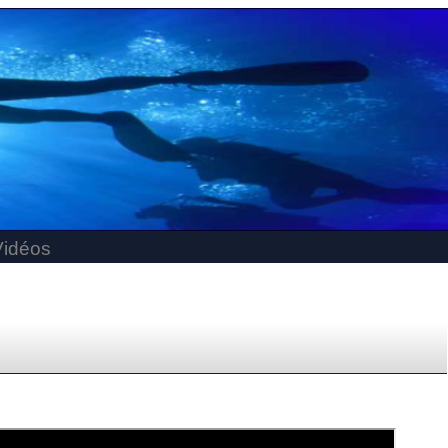
Vidéos