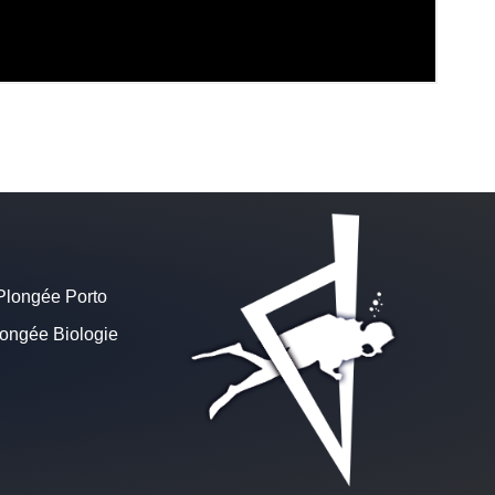
Plongée Porto
ongée Biologie