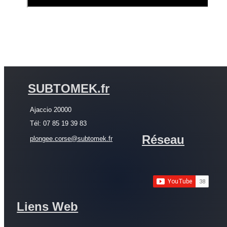
SUBTOMEK.fr
Ajaccio 20000
Tél: 07 85 19 39 83
Réseau
plongee.corse@subtomek.fr
Liens Web