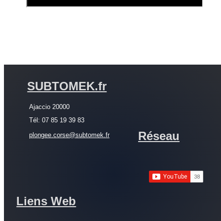
SUBTOMEK.fr
Ajaccio 20000
Tél: 07 85 19 39 83
Réseau
plongee.corse@subtomek.fr
Liens Web