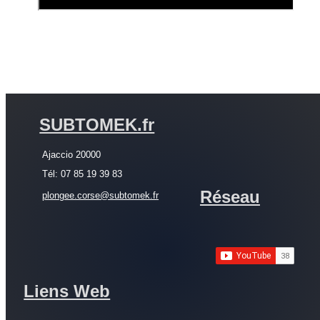
SUBTOMEK.fr
Ajaccio 20000
Tél: 07 85 19 39 83
Réseau
plongee.corse@subtomek.fr
Liens Web