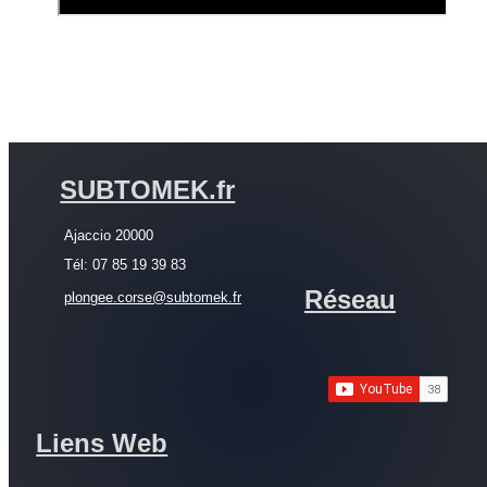
SUBTOMEK.fr
Ajaccio 20000
Tél: 07 85 19 39 83
Réseau
plongee.corse@subtomek.fr
Liens Web